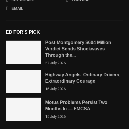
EMAIL
EDITOR'S PICK
Post-Montgomery $604 Million
Verdict Sends Shockwaves
Through the...
27 July 2026
Highway Angels: Ordinary Drivers,
Extraordinary Courage
16 July 2026
Motus Problems Persist Two
Months In — FMCSA...
15 July 2026