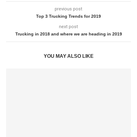
previous post
Top 3 Trucking Trends for 2019
next post
Trucking in 2018 and where we are heading in 2019
YOU MAY ALSO LIKE