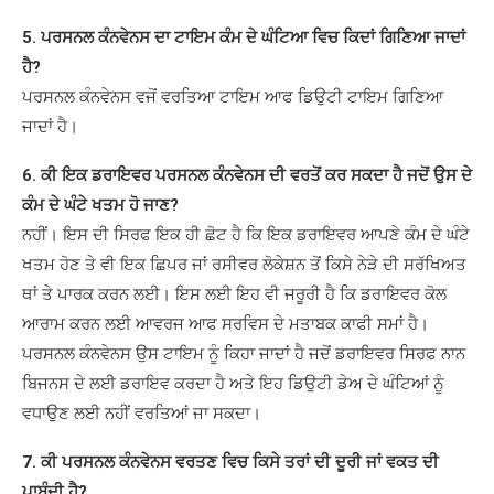
5. ਪਰਸਨਲ ਕੰਨਵੇਨਸ ਦਾ ਟਾਇਮ ਕੰਮ ਦੇ ਘੰਟਿਆ ਵਿਚ ਕਿਦਾਂ ਗਿਣਿਆ ਜਾਦਾਂ
ਹੈ?
ਪਰਸਨਲ ਕੰਨਵੇਨਸ ਵਜੋਂ ਵਰਤਿਆ ਟਾਇਮ ਆਫ ਡਿਉਟੀ ਟਾਇਮ ਗਿਣਿਆ
ਜਾਦਾਂ ਹੈ।
6. ਕੀ ਇਕ ਡਰਾਇਵਰ ਪਰਸਨਲ ਕੰਨਵੇਨਸ ਦੀ ਵਰਤੋਂ ਕਰ ਸਕਦਾ ਹੈ ਜਦੋਂ ਉਸ ਦੇ
ਕੰਮ ਦੇ ਘੰਟੇ ਖਤਮ ਹੋ ਜਾਣ?
ਨਹੀਂ। ਇਸ ਦੀ ਸਿਰਫ ਇਕ ਹੀ ਛੋਟ ਹੈ ਕਿ ਇਕ ਡਰਾਇਵਰ ਆਪਣੇ ਕੰਮ ਦੇ ਘੰਟੇ
ਖਤਮ ਹੋਣ ਤੇ ਵੀ ਇਕ ਛਿਪਰ ਜਾਂ ਰਸੀਵਰ ਲੋਕੇਸ਼ਨ ਤੋਂ ਕਿਸੇ ਨੇੜੇ ਦੀ ਸਰੱਖਿਅਤ
ਥਾਂ ਤੇ ਪਾਰਕ ਕਰਨ ਲਈ। ਇਸ ਲਈ ਇਹ ਵੀ ਜਰੂਰੀ ਹੈ ਕਿ ਡਰਾਇਵਰ ਕੋਲ
ਆਰਾਮ ਕਰਨ ਲਈ ਆਵਰਜ ਆਫ ਸਰਵਿਸ ਦੇ ਮਤਾਬਕ ਕਾਫੀ ਸਮਾਂ ਹੈ।
ਪਰਸਨਲ ਕੰਨਵੇਨਸ ਉਸ ਟਾਇਮ ਨੂੰ ਕਿਹਾ ਜਾਦਾਂ ਹੈ ਜਦੋਂ ਡਰਾਇਵਰ ਸਿਰਫ ਨਾਨ
ਬਿਜਨਸ ਦੇ ਲਈ ਡਰਾਇਵ ਕਰਦਾ ਹੈ ਅਤੇ ਇਹ ਡਿਉਟੀ ਡੇਅ ਦੇ ਘੰਟਿਆਂ ਨੂੰ
ਵਧਾਉਣ ਲਈ ਨਹੀਂ ਵਰਤਿਆਂ ਜਾ ਸਕਦਾ।
7. ਕੀ ਪਰਸਨਲ ਕੰਨਵੇਨਸ ਵਰਤਣ ਵਿਚ ਕਿਸੇ ਤਰਾਂ ਦੀ ਦੂਰੀ ਜਾਂ ਵਕਤ ਦੀ
ਪਾਬੰਦੀ ਹੈ?