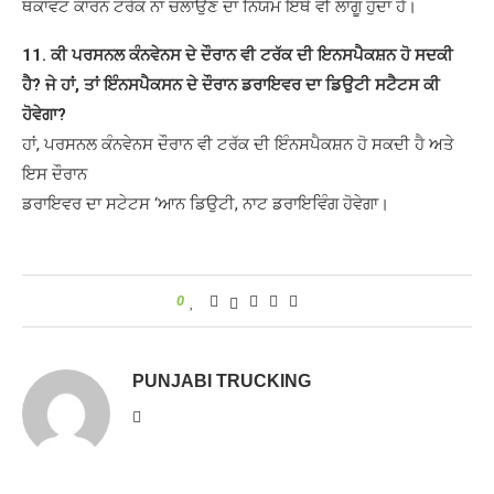
ਥਕਾਵਟ ਕਾਰਨ ਟਰੱਕ ਨਾ ਚਲਾਉਣ ਦਾ ਨਿਯਮ ਇਥੇ ਵੀ ਲਾਗੂ ਹੁੰਦਾ ਹੈ।
11. ਕੀ ਪਰਸਨਲ ਕੰਨਵੇਨਸ ਦੇ ਦੌਰਾਨ ਵੀ ਟਰੱਕ ਦੀ ਇਨਸਪੈਕਸ਼ਨ ਹੋ ਸਦਕੀ
ਹੈ? ਜੇ ਹਾਂ, ਤਾਂ ਇੰਨਸਪੈਕਸਨ ਦੇ ਦੌਰਾਨ ਡਰਾਇਵਰ ਦਾ ਡਿਉਟੀ ਸਟੈਟਸ ਕੀ
ਹੋਵੇਗਾ?
ਹਾਂ, ਪਰਸਨਲ ਕੰਨਵੇਨਸ ਦੌਰਾਨ ਵੀ ਟਰੱਕ ਦੀ ਇੰਨਸਪੈਕਸ਼ਨ ਹੋ ਸਕਦੀ ਹੈ ਅਤੇ
ਇਸ ਦੌਰਾਨ
ਡਰਾਇਵਰ ਦਾ ਸਟੇਟਸ ‘ਆਨ ਡਿਉਟੀ, ਨਾਟ ਡਰਾਇਵਿੰਗ ਹੋਵੇਗਾ।
0
PUNJABI TRUCKING