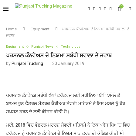
0
Home
Equipment
ਪਰਸਨਲ ਕੰਨਵੇਅਸ਼ ਦੇ ਨਿਯਮਾ ਸਬੰਧੀ ਸਵਾਲਾ ਦੇ
ਜਵਾਬ
Equipment
Punjabi News
Technology
ਪਰਸਨਲ ਕੰਨਵੇਅਸ਼ ਦੇ ਨਿਯਮਾ ਸਬੰਧੀ ਸਵਾਲਾ ਦੇ ਜਵਾਬ
by
Punjabi Trucking
30 January 2019
ਪਰਸਨਲ ਕੰਨਵੇਨਸ਼ ਸਬੰਧੀ ਲੱਖਾਂ ਟਰੱਕਰਜ਼ ਲਈ ਮਹੀਨਿਆ ਬੱਧੀ ਝਮੇਲੇ ਤੋਂ
ਬਾਅਦ ਹੁਣ ਫੈਡਰਲ ਮੋਟਰਜ਼ ਕੈਰੀਅਰ ਸੇਫਟੀ ਮਹਿਕਮੇ ਨੇ ਇਸ ਮਸਲੇ ਨੂੰ ਹੋਰ
ਸਪਸ਼ਟ ਕਰਨ ਦੇ ਲਈ ਕੋਸ਼ਿਸ਼ ਕੀਤੀ ਹੈ।
ਮਈ, 2018 ਵਿਚ ਫੈਡਰਲ ਮੋਟਰਜ਼ ਸੇਫਟੀ ਮਹਿਕਮੇ ਨੇ ਇਕ ਪ੍ਰੈਸ ਬਿਆਨ ਵਿਚ
ਟਰੱਕਰਜ ਨੂੰ ਪਰਸਨਲ ਕੰਨਵੇਨਸ ਦੇ ਨਿਯਮ ਸਾਫ ਕਰਨ ਦੀ ਕੋਸ਼ਿਸ਼ ਕੀਤੀ ਸੀ।