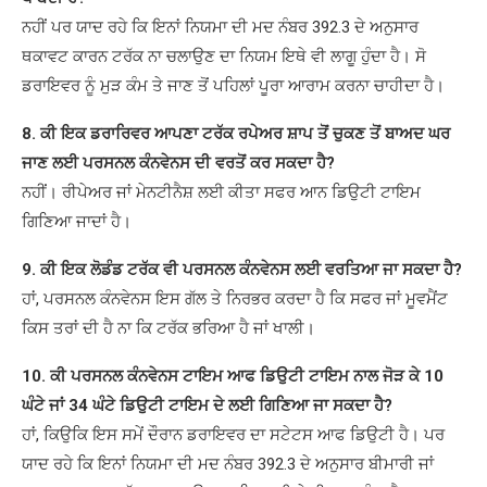
ਨਹੀਂ ਪਰ ਯਾਦ ਰਹੇ ਕਿ ਇਨਾਂ ਨਿਯਮਾ ਦੀ ਮਦ ਨੰਬਰ 392.3 ਦੇ ਅਨੁਸਾਰ
ਥਕਾਵਟ ਕਾਰਨ ਟਰੱਕ ਨਾ ਚਲਾਉਣ ਦਾ ਨਿਯਮ ਇਥੇ ਵੀ ਲਾਗੂ ਹੁੰਦਾ ਹੈ। ਸੋ
ਡਰਾਇਵਰ ਨੂੰ ਮੁੜ ਕੰਮ ਤੇ ਜਾਣ ਤੋਂ ਪਹਿਲਾਂ ਪੂਰਾ ਆਰਾਮ ਕਰਨਾ ਚਾਹੀਦਾ ਹੈ।
8. ਕੀ ਇਕ ਡਰਾਰਿਵਰ ਆਪਣਾ ਟਰੱਕ ਰਪੇਅਰ ਸ਼ਾਪ ਤੋਂ ਚੁਕਣ ਤੋਂ ਬਾਅਦ ਘਰ
ਜਾਣ ਲਈ ਪਰਸਨਲ ਕੰਨਵੇਨਸ ਦੀ ਵਰਤੋਂ ਕਰ ਸਕਦਾ ਹੈ?
ਨਹੀਂ। ਰੀਪੇਅਰ ਜਾਂ ਮੇਨਟੀਨੈਸ਼ ਲਈ ਕੀਤਾ ਸਫਰ ਆਨ ਡਿਉਟੀ ਟਾਇਮ
ਗਿਣਿਆ ਜਾਦਾਂ ਹੈ।
9. ਕੀ ਇਕ ਲੋਡੰਡ ਟਰੱਕ ਵੀ ਪਰਸਨਲ ਕੰਨਵੇਨਸ ਲਈ ਵਰਤਿਆ ਜਾ ਸਕਦਾ ਹੈ?
ਹਾਂ, ਪਰਸਨਲ ਕੰਨਵੇਨਸ ਇਸ ਗੱਲ ਤੇ ਨਿਰਭਰ ਕਰਦਾ ਹੈ ਕਿ ਸਫਰ ਜਾਂ ਮੂਵਮੈਂਟ
ਕਿਸ ਤਰਾਂ ਦੀ ਹੈ ਨਾ ਕਿ ਟਰੱਕ ਭਰਿਆ ਹੈ ਜਾਂ ਖਾਲੀ।
10. ਕੀ ਪਰਸਨਲ ਕੰਨਵੇਨਸ ਟਾਇਮ ਆਫ ਡਿਉਟੀ ਟਾਇਮ ਨਾਲ ਜੋੜ ਕੇ 10
ਘੰਟੇ ਜਾਂ 34 ਘੰਟੇ ਡਿਉਟੀ ਟਾਇਮ ਦੇ ਲਈ ਗਿਣਿਆ ਜਾ ਸਕਦਾ ਹੈ?
ਹਾਂ, ਕਿਉਕਿ ਇਸ ਸਮੇਂ ਦੌਰਾਨ ਡਰਾਇਵਰ ਦਾ ਸਟੇਟਸ ਆਫ ਡਿਉਟੀ ਹੈ। ਪਰ
ਯਾਦ ਰਹੇ ਕਿ ਇਨਾਂ ਨਿਯਮਾ ਦੀ ਮਦ ਨੰਬਰ 392.3 ਦੇ ਅਨੁਸਾਰ ਬੀਮਾਰੀ ਜਾਂ