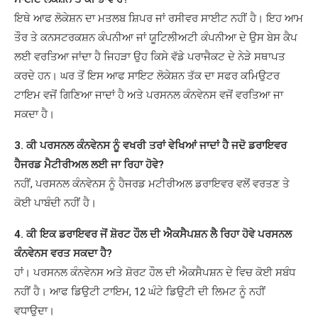
ਇਥੇ ਆਫ ਲੋਕੇਸ਼ਨ ਦਾ ਮਤਲਬ ਸ਼ਿਪਰ ਜਾਂ ਰਸੀਵਰ ਸਾਈਟ ਨਹੀਂ ਹੈ। ਇਹ ਆਮ
ਤੌਰ ਤੇ ਕਨਸਟਰਕਸ਼ਨ ਕੰਪਨੀਆ ਜਾਂ ਯੂਟਿਲੀਅਟੀ ਕੰਪਨੀਆ ਦੇ ਉਸ ਬੇਸ ਕੈਪ
ਲਈ ਵਰਤਿਆ ਜਾਂਦਾ ਹੈ ਜਿਹੜਾ ਉਹ ਕਿਸੇ ਵੱਡੇ ਪਰਾਜੈਕਟ ਦੇ ਨੇੜੇ ਸਥਾਪਤ
ਕਰਦੇ ਹਨ। ਘਰ ਤੋਂ ਇਸ ਆਫ ਸਾਇਟ ਲੋਕੇਸ਼ਨ ਤੱਕ ਦਾ ਸਫਰ ਕਮਿਉਟਰ
ਟਾਇਮ ਵਜੋਂ ਗਿਣਿਆ ਜਾਦਾਂ ਹੈ ਅਤੇ ਪਰਸਨਲ ਕੰਨਵੇਨਸ ਵਜੋਂ ਵਰਤਿਆ ਜਾ
ਸਕਦਾ ਹੈ।
3. ਕੀ ਪਰਸਨਲ ਕੰਨਵੇਨਸ ਨੂੰ ਵਖਰੀ ਤਰਾਂ ਵੇਖਿਆਂ ਜਾਦਾਂ ਹੈ ਜਦੋ ਡਰਾਇਵਰ
ਹੈਜਰਡ ਮੈਟੀਰੀਅਲ ਲਈ ਜਾ ਰਿਹਾ ਹੋਵੇ?
ਨਹੀਂ, ਪਰਸਨਲ ਕੰਨਵੇਨਸ ਨੂੰ ਹੈਜਰਡ ਮਟੀਰੀਅਲ ਡਰਾਇਵਰ ਵਲੋਂ ਵਰਤਣ ਤੇ
ਕੋਈ ਪਾਬੰਦੀ ਨਹੀਂ ਹੈ।
4. ਕੀ ਇਕ ਡਰਾਇਵਰ ਜੋਂ ਸ਼ੋਰਟ ਹੌਲ ਦੀ ਐਕਸੈਪਸ਼ਨ ਲੈ ਰਿਹਾ ਹੋਵੇ ਪਰਸਨਲ
ਕੰਨਵੇਨਸ ਵਰਤ ਸਕਦਾ ਹੈ?
ਹਾਂ। ਪਰਸਨਲ ਕੰਨਵੇਨਸ ਅਤੇ ਸ਼ੋਰਟ ਹੌਲ ਦੀ ਐਕਸੈਪਸ਼ਨ ਦੇ ਵਿਚ ਕੋਈ ਸਬੰਧ
ਨਹੀਂ ਹੈ। ਆਫ ਡਿਉਟੀ ਟਾਇਮ, 12 ਘੰਟੇ ਡਿਉਟੀ ਦੀ ਲਿਮਟ ਨੂੰ ਨਹੀਂ
ਵਧਾਉਦਾ।