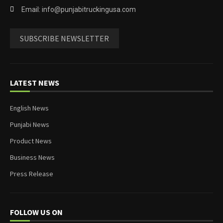
Email: info@punjabitruckingusa.com
SUBSCRIBE NEWSLETTER
LATEST NEWS
English News
Punjabi News
Product News
Business News
Press Release
FOLLOW US ON