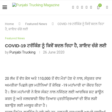
0
Home
Featured News
COVID-19 ਟਰੱਕਿੰਗ ਨੂੰ ਕਿਵੇਂ ਬਦਲ ਰਿਹਾ
ਹੈ, ਸ਼ਾਇਦ ਚੰਗੇ ਲਈ
Featured News
COVID-19 ਟਰੱਕਿੰਗ ਨੂੰ ਕਿਵੇਂ ਬਦਲ ਰਿਹਾ ਹੈ, ਸ਼ਾਇਦ ਚੰਗੇ ਲਈ
by
Punjabi Trucking
26 June 2020
20 ਲੱਖ ਤੋਂ ਵੱਧ ਕੇਸ ਅਤੇ 110,000 ਤੋਂ ਵੱਧ ਮੌਤਾਂ ਹੋਣ ਦੇ ਨਾਲ, ਸੰਯੁਕਤ ਰਾਜ
ਅਮਰੀਕਾ ਪਿਛਲੇ ਕੁਝ ਮਹੀਨਿਆਂ ਤੋਂ ਕੋਵਿਡ -19 ਮਹਾਂਮਾਰੀ ਦਾ ਕੇਂਦਰ ਰਿਹਾ
ਹੈ। ਇਸ ਮਹਾਂਮਾਰੀ ਨੇ ਇਸ ਸੰਕਟ ਨਾਲ ਨਜਿੱਠਣ ਲਈ ਆਰਥਿਕ ਸ਼ਟ ਡਾਊਨ
ਕਰਨ ਨੂੰ ਅਤੇ ਜਲਦਬਾਜ਼ੀ ਵਿੱਚ ਤਿਆਰ ਪ੍ਰਤੀਕ੍ਰਿਆਵਾਂ ਦੀ ਇੱਕ ਲੜੀ
ਬਣਾਉਣ ਲਈ ਮਜਬੂਰ ਕੀਤਾ ਹੈ।