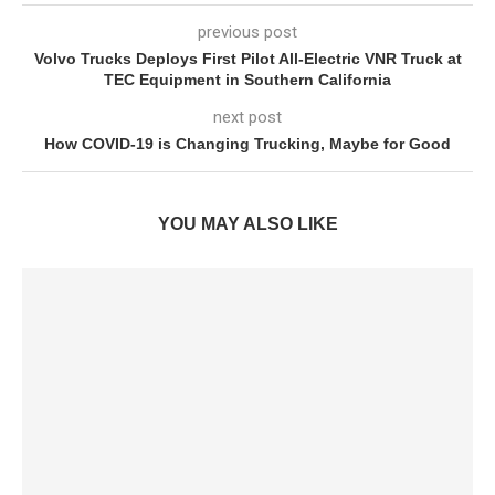
previous post
Volvo Trucks Deploys First Pilot All-Electric VNR Truck at
TEC Equipment in Southern California
next post
How COVID-19 is Changing Trucking, Maybe for Good
YOU MAY ALSO LIKE