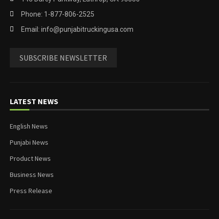
Phone: 1-877-806-2525
Email: info@punjabitruckingusa.com
SUBSCRIBE NEWSLETTER
LATEST NEWS
English News
Punjabi News
Product News
Business News
Press Release