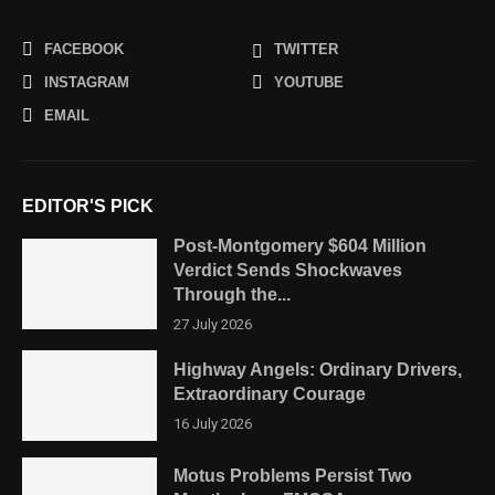
FACEBOOK
TWITTER
INSTAGRAM
YOUTUBE
EMAIL
EDITOR'S PICK
Post-Montgomery $604 Million
Verdict Sends Shockwaves
Through the...
27 July 2026
Highway Angels: Ordinary Drivers,
Extraordinary Courage
16 July 2026
Motus Problems Persist Two