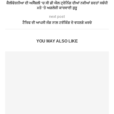
ਕੈਲੀਫੋਰਨੀਆ ਦੀ ਅਸੈਂਬਲੀ ‘ਚ ਸੀ ਡੀ ਐਲ ਟ੍ਰੇਨਿੰਗ ਦੀਆਂ ਨਵੀਆਂ ਸ਼ਰਤਾਂ ਸਬੰਧੀ
ਮਤੇ ‘ਤੇ ਅਗਲੇਰੀ ਕਾਰਵਾਈ ਸ਼ੁਰੂ
next post
ਟੈਰਿਫ ਦੀ ਆਪਸੀ ਜੰਗ ਨਾਲ਼ ਟਰੱਕਿੰਗ ਦੇ ਵਧਣਗੇ ਖ਼ਰਚੇ
YOU MAY ALSO LIKE