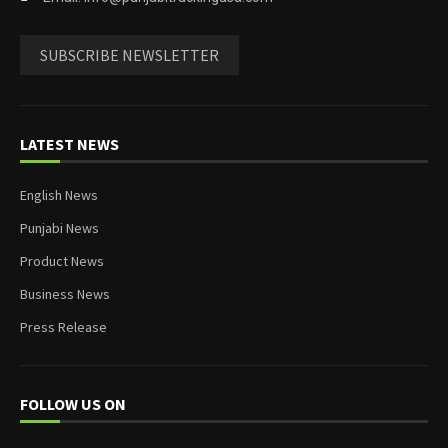
SUBSCRIBE NEWSLETTER
LATEST NEWS
English News
Punjabi News
Product News
Business News
Press Release
FOLLOW US ON