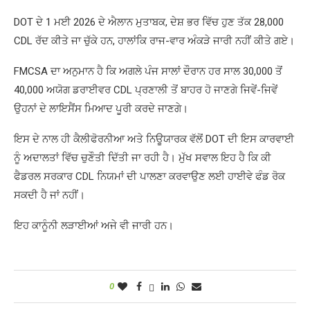
DOT ਦੇ 1 ਮਈ 2026 ਦੇ ਐਲਾਨ ਮੁਤਾਬਕ, ਦੇਸ਼ ਭਰ ਵਿੱਚ ਹੁਣ ਤੱਕ 28,000
CDL ਰੱਦ ਕੀਤੇ ਜਾ ਚੁੱਕੇ ਹਨ, ਹਾਲਾਂਕਿ ਰਾਜ-ਵਾਰ ਅੰਕੜੇ ਜਾਰੀ ਨਹੀਂ ਕੀਤੇ ਗਏ।
FMCSA ਦਾ ਅਨੁਮਾਨ ਹੈ ਕਿ ਅਗਲੇ ਪੰਜ ਸਾਲਾਂ ਦੌਰਾਨ ਹਰ ਸਾਲ 30,000 ਤੋਂ
40,000 ਅਯੋਗ ਡਰਾਈਵਰ CDL ਪ੍ਰਣਾਲੀ ਤੋਂ ਬਾਹਰ ਹੋ ਜਾਣਗੇ ਜਿਵੇਂ-ਜਿਵੇਂ
ਉਹਨਾਂ ਦੇ ਲਾਇਸੈਂਸ ਮਿਆਦ ਪੂਰੀ ਕਰਦੇ ਜਾਣਗੇ।
ਇਸ ਦੇ ਨਾਲ ਹੀ ਕੈਲੀਫੋਰਨੀਆ ਅਤੇ ਨਿਊਯਾਰਕ ਵੱਲੋਂ DOT ਦੀ ਇਸ ਕਾਰਵਾਈ
ਨੂੰ ਅਦਾਲਤਾਂ ਵਿੱਚ ਚੁਣੌਤੀ ਦਿੱਤੀ ਜਾ ਰਹੀ ਹੈ। ਮੁੱਖ ਸਵਾਲ ਇਹ ਹੈ ਕਿ ਕੀ
ਫੈਡਰਲ ਸਰਕਾਰ CDL ਨਿਯਮਾਂ ਦੀ ਪਾਲਣਾ ਕਰਵਾਉਣ ਲਈ ਹਾਈਵੇ ਫੰਡ ਰੋਕ
ਸਕਦੀ ਹੈ ਜਾਂ ਨਹੀਂ।
ਇਹ ਕਾਨੂੰਨੀ ਲੜਾਈਆਂ ਅਜੇ ਵੀ ਜਾਰੀ ਹਨ।
0