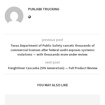
PUNJABI TRUCKING
previous post
Texas Department of Public Safety cancels thousands of
commercial licenses after federal audit exposes systemic
violations — with thousands more under review.
next post
Freightliner Cascadia (5th Generation) — Full Product Review
YOU MAY ALSO LIKE