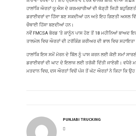
ਇਰਾਦਾ ਰੱਖਦਾ ਹੈ। ਇਹ ਪ੍ਰਸਤਾਵ ਟਰੱਕ ਚਾਲਕ ਬਨਣ ਦੀਆਂ ਇਛੱਕ ਔ
ਹਾਲਾਂਕਿ ਔਰਤਾਂ ਯੂ.ਐਸ ਦੇ ਕਰਮਚਾਰੀਆਂ ਦੀ ਥੋੜ੍ਹੀ ਜਿਹੀ ਬਹੁਗਿਣਤ
ਡਰਾਈਵਰਾਂ ਦਾ ਹਿੱਸਾ ਬਣ ਸਕਦੀਆਂ ਹਨ ਅਤੇ ਇਹ ਗਿਣਤੀ ਅਸਲ ਵਿੱਚ ਘ
ਚੌਥਾਈ ਹਿੱਸਾ ਬਣਦੀਆਂ ਹਨ।
ਨਵੇਂ FMCSA ਬੋਰਡ ‘ਤੇ ਕਾਨੂੰਨ ਪਾਸ ਹੋਣ ਤੋਂ 18 ਮਹੀਨਿਆਂ ਬਾਅਦ 
ਤਾਲਮੇਲ ਵਿਚ ਔਰਤਾਂ ਦੀ ਟਰੱਕਿੰਗ ਕਰੀਅਰ ਦੀ ਭਾਲ ਵਿਚ ਸਹਾਇਤਾ ਅ
ਹਾਲਾਂਕਿ ਇਸ ਸਮੇਂ ਮੋਰਨ ਦੇ ਬਿੱਲ ਨੂੰ ਪਾਸ ਕਰਨ ਲਈ ਕੋਈ ਸਮਾਂ ਸਾ
ਡਰਾਈਵਰਾਂ ਦੀ ਘਾਟ ਦੇ ਇਲਾਜ ਲਈ ਤਰੱਕੀ ਦਿੱਤੀ ਜਾਏਗੀ। ਵਧੇਰੇ 
ਮਤਦਾਨ ਵਿਚ, ਦਸ ਔਰਤਾਂ ਵਿਚੋਂ ਪੰਜ ਤੋਂ ਘੱਟ ਔਰਤਾਂ ਨੇ ਕਿਹਾ ਕਿ ਉ
PUNJABI TRUCKING