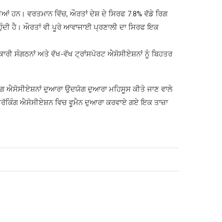
ੀਆਂ ਹਨ। ਵਰਤਮਾਨ ਵਿੱਚ, ਔਰਤਾਂ ਦੇਸ਼ ਦੇ ਸਿਰਫ 7.8% ਵੱਡੇ ਰਿਗ
ਹੁੰਦੀ ਹੈ। ਔਰਤਾਂ ਵੀ ਪੂਰੇ ਆਵਾਜਾਈ ਪ੍ਰਣਾਲੀ ਦਾ ਸਿਰਫ ਇਕ
ਰੀ ਸੰਗਠਨਾਂ ਅਤੇ ਵੱਖ-ਵੱਖ ਟ੍ਰਾਂਸਪੋਰਟ ਐਸੋਸੀਏਸ਼ਨਾਂ ਨੂੰ ਬਿਹਤਰ
ਕਿੰਗ ਐਸੋਸੀਏਸ਼ਨਾਂ ਦੁਆਰਾ ਉਦਯੋਗ ਦੁਆਰਾ ਮਹਿਸੂਸ ਕੀਤੇ ਜਾਣ ਵਾਲੇ
 ਟਰੱਕਿੰਗ ਐਸੋਸੀਏਸ਼ਨ ਵਿਚ ਵੂਮੈਨ ਦੁਆਰਾ ਕਰਵਾਏ ਗਏ ਇਕ ਤਾਜ਼ਾ