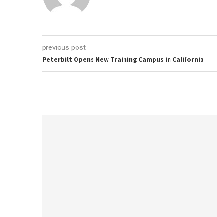
previous post
Peterbilt Opens New Training Campus in California