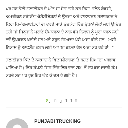
ਪਰ ਹਰ ਕੋਈ ਗਲਾਈਡਰ ਦੇ ਅੰਤ ਦਾ ਸੋਗ ਨਹੀਂ ਕਰ ਰਿਹਾ. ਗਲੇਨ ਕੇਡਜ਼ੀ,
ਅਮਰੀਕਨ ਟਰੱਕਿੰਗ ਐਸੋਸੀਏਸ਼ਨਾਂ ਦੇ ਊਰਜਾ ਅਤੇ ਵਾਤਾਵਰਣ ਸਲਾਹਕਾਰ ਨੇ
ਕਿਹਾ ਕਿ-“ਗਲਾਈਡਰਾਂ ਦੀ ਵਰਤੋਂ ਸਾਡੇ ਉਦਯੋਗ ਵਿੱਚ ਉਹਨਾਂ ਲੋਕਾਂ ਲਈ ਉਚਿਤ
ਨਹੀਂ ਸੀ ਜਿਨ੍ਹਾਂ ਨੇ ਪੁਰਾਣੇ ਉਪਕਰਨਾਂ ਦੇ ਨਾਲ ਵੱਧ ਨਿਕਾਸ ਨੂੰ ਪੂਰਾ ਕਰਨ ਲਈ
ਨਵੇਂ ਉਪਕਰਨ ਖਰੀਦੇ ਹਨ ਅਤੇ ਬਹੁਤ ਜ਼ਿਆਦਾ ਪੈਸੇ ਅਦਾ ਕੀਤੇ ਹਨ। ਅਸੀਂ
ਨਿਕਾਸ ਨੂੰ ਆਫਸੈੱਟ ਕਰਨ ਲਈ ਆਪਣਾ ਬਣਦਾ ਰੋਲ ਅਦਾ ਕਰ ਰਹੇ ਹਾਂ। ”
ਗਲਾਈਡਰ ਕਿੱਟ ਦੇ ਨੁਕਸਾਨ ਨੇ ਫਿਟਜ਼ਗੇਰਾਲਡ ‘ਤੇ ਬਹੁਤ ਜ਼ਿਆਦਾ ਪ੍ਰਭਾਵ
ਪਾਇਆ ਹੈ। ਇੱਕ ਕੰਪਨੀ ਜਿਸ ਵਿੱਚ ਇੱਕ ਵਾਰ 200 ਤੋਂ ਵੱਧ ਕਰਮਚਾਰੀ ਕੰਮ
ਕਰਦੇ ਸਨ ਪਰ ਹੁਣ ਇਹ ਘੱਟ ਕੇ ਦਸ ਹੋ ਗਈ ਹੈ।
0
PUNJABI TRUCKING