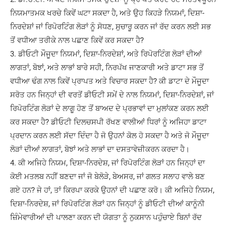
ਨਿਯਮਾਤਮਕ ਖਰਚੇ ਕਿਵੇਂ ਘਟਾ ਸਕਦਾ ਹੈ, ਅਤੇ ਉਹ ਕਿਹੜੇ ਨਿਯਮਾਂ, ਦਿਸ਼ਾ-
ਨਿਰਦੇਸ਼ਾਂ ਜਾਂ ਰਿਪੋਰਟਿੰਗ ਲੋੜਾਂ ਨੂੰ ਸੋਧਣ, ਸੁਚਾਰੂ ਕਰਨ ਜਾਂ ਰੱਦ ਕਰਨ ਲਈ ਸਭ
ਤੋਂ ਵਧੀਆ ਤਰੀਕੇ ਨਾਲ ਪਛਾਣ ਕਿਵੇਂ ਕਰ ਸਕਦਾ ਹੈ?
3. ਡੀਓਟੀ ਮੌਜੂਦਾ ਨਿਯਮਾਂ, ਦਿਸ਼ਾ-ਨਿਰਦੇਸ਼ਾਂ, ਅਤੇ ਰਿਪੋਰਟਿੰਗ ਲੋੜਾਂ ਦੀਆਂ
ਲਾਗਤਾਂ, ਬੋਝਾਂ, ਅਤੇ ਲਾਭਾਂ ਬਾਰੇ ਸਹੀ, ਨਿਰਪੱਖ ਜਾਣਕਾਰੀ ਅਤੇ ਡਾਟਾ ਸਭ ਤੋਂ
ਵਧੀਆ ਢੰਗ ਨਾਲ ਕਿਵੇਂ ਪ੍ਰਾਪਤ ਅਤੇ ਵਿਚਾਰ ਸਕਦਾ ਹੈ? ਕੀ ਡਾਟਾ ਦੇ ਮੌਜੂਦਾ
ਸਰੋਤ ਹਨ ਜਿਨ੍ਹਾਂ ਦੀ ਵਰਤੋਂ ਡੀਓਟੀ ਸਮੇਂ ਦੇ ਨਾਲ ਨਿਯਮਾਂ, ਦਿਸ਼ਾ-ਨਿਰਦੇਸ਼ਾਂ, ਜਾਂ
ਰਿਪੋਰਟਿੰਗ ਲੋੜਾਂ ਦੇ ਲਾਗੂ ਹੋਣ ਤੋਂ ਬਾਅਦ ਦੇ ਪ੍ਰਭਾਵਾਂ ਦਾ ਮੁਲਾਂਕਣ ਕਰਨ ਲਈ
ਕਰ ਸਕਦਾ ਹੈ? ਡੀਓਟੀ ਦਿਲਚਸਪੀ ਰੱਖਣ ਵਾਲੀਆਂ ਧਿਰਾਂ ਨੂੰ ਅਜਿਹਾ ਡਾਟਾ
ਪ੍ਰਦਾਨ ਕਰਨ ਲਈ ਸੱਦਾ ਦਿੰਦਾ ਹੈ ਜੋ ਉਹਨਾਂ ਕੋਲ ਹੋ ਸਕਦਾ ਹੈ ਅਤੇ ਜੋ ਮੌਜੂਦਾ
ਲੋੜਾਂ ਦੀਆਂ ਲਾਗਤਾਂ, ਬੋਝਾਂ ਅਤੇ ਲਾਭਾਂ ਦਾ ਦਸਤਾਵੇਜ਼ੀਕਰਨ ਕਰਦਾ ਹੈ।
4. ਕੀ ਅਜਿਹੇ ਨਿਯਮ, ਦਿਸ਼ਾ-ਨਿਰਦੇਸ਼, ਜਾਂ ਰਿਪੋਰਟਿੰਗ ਲੋੜਾਂ ਹਨ ਜਿਨ੍ਹਾਂ ਦਾ
ਕੋਈ ਮਤਲਬ ਨਹੀਂ ਬਣਦਾ ਜਾਂ ਜੋ ਬੇਲੋੜੇ, ਬੇਅਸਰ, ਜਾਂ ਗਲਤ ਸਲਾਹ ਵਾਲੇ ਬਣ
ਗਏ ਹਨ? ਜੇ ਹਾਂ, ਤਾਂ ਕਿਰਪਾ ਕਰਕੇ ਉਹਨਾਂ ਦੀ ਪਛਾਣ ਕਰੋ। ਕੀ ਅਜਿਹੇ ਨਿਯਮ,
ਦਿਸ਼ਾ-ਨਿਰਦੇਸ਼, ਜਾਂ ਰਿਪੋਰਟਿੰਗ ਲੋੜਾਂ ਹਨ ਜਿਨ੍ਹਾਂ ਨੂੰ ਡੀਓਟੀ ਦੀਆਂ ਕਾਨੂੰਨੀ
ਜ਼ਿੰਮੇਵਾਰੀਆਂ ਦੀ ਪਾਲਣਾ ਕਰਨ ਦੀ ਯੋਗਤਾ ਨੂੰ ਨੁਕਸਾਨ ਪਹੁੰਚਾਏ ਬਿਨਾਂ ਰੱਦ