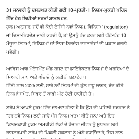
31 ਜਨਵਰੀ ਨੂੰ ਦਸਤਖਤ ਕੀਤੀ ਗਈ 10-ਪ੍ਰਤੀ-1 ਨਿਯਮ-ਮੁਕਤੀ ਪਹਿਲ
ਵਿੱਚ ਹੇਠ ਲਿਖੀਆਂ ਸ਼ਰਤਾਂ ਸ਼ਾਮਲ ਹਨ:
ਹੁਕਮ ਅਨੁਸਾਰ, ਜਦੋਂ ਵੀ ਕੋਈ ਏਜੰਸੀ ਨਵਾਂ ਨਿਯਮ, ਵਿਨਿਯਮ (regulaiton)
ਜਾਂ ਦਿਸ਼ਾ-ਨਿਰਦੇਸ਼ ਜਾਰੀ ਕਰਦੀ ਹੈ, ਤਾਂ ਉਸਨੂੰ ਰੱਦ ਕਰਨ ਲਈ ਘੱਟੋ-ਘੱਟ 10
ਮੌਜੂਦਾ ਨਿਯਮਾਂ, ਵਿਨਿਯਮਾਂ ਜਾਂ ਦਿਸ਼ਾ-ਨਿਰਦੇਸ਼ ਦਸਤਾਵੇਜ਼ਾਂ ਦੀ ਪਛਾਣ ਕਰਨੀ
ਪਵੇਗੀ।
ਆਫਿਸ ਆਫ ਮੈਨੇਜਮੈਂਟ ਐਂਡ ਬਜਟ ਦਾ ਡਾਇਰੈਕਟਰ ਨਿਯਮਾਂ ਦੇ ਖਰਚਿਆਂ ਦੇ
ਮਿਆਰੀ ਮਾਪ ਅਤੇ ਅੰਦਾਜ਼ੇ ਨੂੰ ਯਕੀਨੀ ਬਣਾਏਗਾ।
ਵਿੱਤੀ ਸਾਲ 2025 ਲਈ, ਸਾਰੇ ਨਵੇਂ ਨਿਯਮਾਂ ਦੀ ਕੁੱਲ ਵਾਧੂ ਲਾਗਤ, ਰੱਦ ਕੀਤੇ
ਨਿਯਮਾਂ ਸਮੇਤ, ਸਿਫਰ ਤੋਂ ਕਾਫੀ ਘੱਟ ਹੋਣੀ ਚਾਹੀਦੀ ਹੈ।
ਟਰੰਪ ਨੇ ਆਪਣੇ ਹੁਕਮ ਵਿੱਚ ਦਾਅਵਾ ਕੀਤਾ ਹੈ ਕਿ ਉਸ ਦੀ ਪਹਿਲੀ ਸਰਕਾਰ ਨੇ
“ਹਰ ਨਵੇਂ ਨਿਯਮ ਲਈ ਸਾਢੇ ਪੰਜ ਨਿਯਮ ਖਤਮ ਕੀਤੇ ਸਨ,” ਅਤੇ ਇਹ
“ਕਾਰਜਕਾਰੀ ਹੁਕਮ ਅਮਰੀਕੀ ਲੋਕਾਂ ਦੇ ਰੋਜ਼ਾਨਾ ਜੀਵਨ ਨੂੰ ਸੁਧਾਰਨ ਲਈ
ਰਾਸ਼ਟਰਪਤੀ ਟਰੰਪ ਦੀ ਪਿਛਲੀ ਸਫਲਤਾ ਨੂੰ ਅੱਗੇ ਵਧਾਉਂਦਾ ਹੈ, ਜਿਸ ਨਾਲ