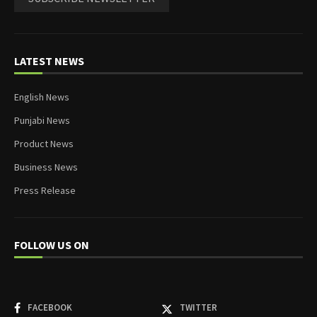
LATEST NEWS
English News
Punjabi News
Product News
Business News
Press Release
FOLLOW US ON
FACEBOOK
TWITTER